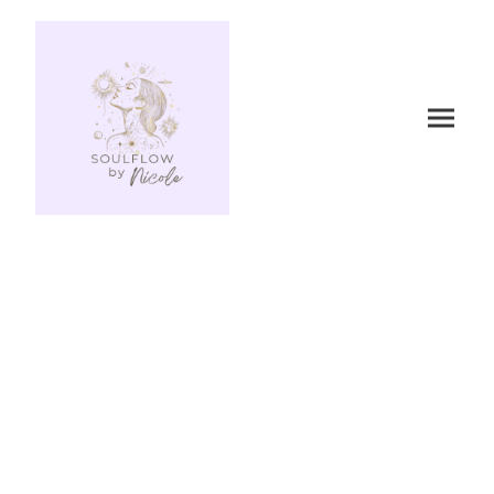
Impressum