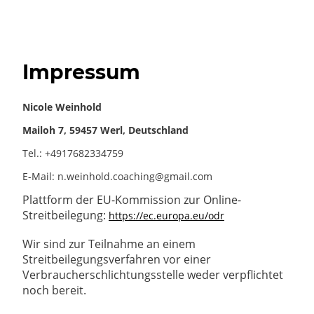
Impressum
Nicole Weinhold
Mailoh 7, 59457 Werl, Deutschland
Tel.: +4917682334759
E-Mail: n.weinhold.coaching@gmail.com
Plattform der EU-Kommission zur Online-
Streitbeilegung:
https://ec.europa.eu/odr
Wir sind zur Teilnahme an einem
Streitbeilegungsverfahren vor einer
Verbraucherschlichtungsstelle weder verpflichtet
noch bereit.